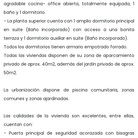
agradable cocina- office abierta, totalmente equipada, 1
baño y 1 dormitorio.
- La planta superior cuenta con 1 amplio dormitorio principal
en suite (Baño incorporado) con acceso a una bonita
terraza y 1 dormitorio auxiliar en suite (Baño incorporado).
Todos los dormitorios tienen armario empotrado forrado.
Todas las viviendas disponen de su zona de aparcamiento
privado de aprox. 40m2, además del jardín privado de aprox.
50m2.
La urbanización dispone de piscina comunitaria, zonas
comunes y zonas ajardinadas.
Las calidades de la vivienda son excelentes, entre ellas,
cuentan con:
- Puerta principal de seguridad acorazada con bisagras