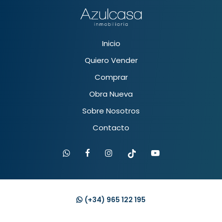
Inicio
Quiero Vender
Comprar
Obra Nueva
Sobre Nosotros
Contacto
(+34)
965 122 195