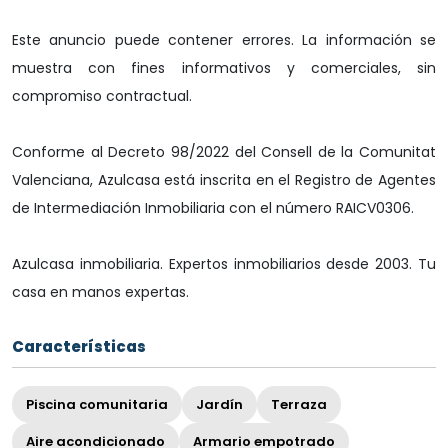
Este anuncio puede contener errores. La información se
muestra con fines informativos y comerciales, sin
compromiso contractual.
Conforme al Decreto 98/2022 del Consell de la Comunitat
Valenciana, Azulcasa está inscrita en el Registro de Agentes
de Intermediación Inmobiliaria con el número RAICV0306.
Azulcasa inmobiliaria. Expertos inmobiliarios desde 2003. Tu
casa en manos expertas.
Características
Piscina comunitaria
Jardín
Terraza
Aire acondicionado
Armario empotrado