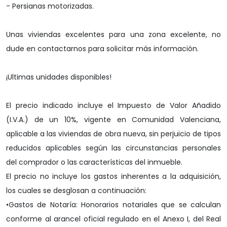
- Persianas motorizadas.
Unas viviendas excelentes para una zona excelente, no
dude en contactarnos para solicitar más información.
¡Ultimas unidades disponibles!
El precio indicado incluye el Impuesto de Valor Añadido
(I.V.A.) de un 10%, vigente en Comunidad Valenciana,
aplicable a las viviendas de obra nueva, sin perjuicio de tipos
reducidos aplicables según las circunstancias personales
del comprador o las características del inmueble.
El precio no incluye los gastos inherentes a la adquisición,
los cuales se desglosan a continuación:
•Gastos de Notaría: Honorarios notariales que se calculan
conforme al arancel oficial regulado en el Anexo I, del Real