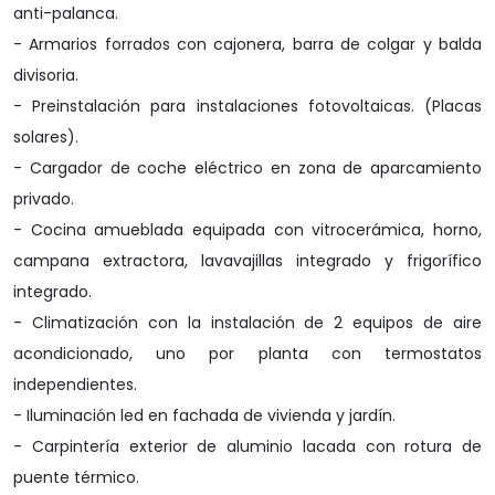
anti-palanca.
- Armarios forrados con cajonera, barra de colgar y balda
divisoria.
- Preinstalación para instalaciones fotovoltaicas. (Placas
solares).
- Cargador de coche eléctrico en zona de aparcamiento
privado.
- Cocina amueblada equipada con vitrocerámica, horno,
campana extractora, lavavajillas integrado y frigorífico
integrado.
- Climatización con la instalación de 2 equipos de aire
acondicionado, uno por planta con termostatos
independientes.
- Iluminación led en fachada de vivienda y jardín.
- Carpintería exterior de aluminio lacada con rotura de
puente térmico.