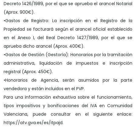
Decreto 1426/1989, por el que se aprueba el arancel Notarial
(Aprox. 900€).
•Gastos de Registro: La inscripción en el Registro de la
Propiedad se facturará según el arancel oficial establecido
en el Anexo I, del Real Decreto 1427/1989, por el que se
aprueba dicho arancel (Aprox. 400€).
•Gastos de Gestión (Gestoría): Honorarios por la tramitación
administrativa, liquidación de impuestos e inscripción
registral (Aprox. 450€).
•Honorarios de Agencia, serán asumidos por la parte
vendedora y están incluidos en el PVP.
Para una información exhaustiva sobre el funcionamiento,
tipos impositivos y bonificaciones del IVA en Comunidad
Valenciana, puede consultar en el siguiente enlace:
https://atv.gva.es/es/itpajd.