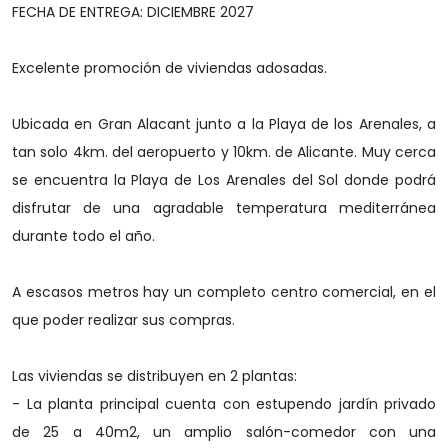
FECHA DE ENTREGA: DICIEMBRE 2027
Excelente promoción de viviendas adosadas.
Ubicada en Gran Alacant junto a la Playa de los Arenales, a
tan solo 4km. del aeropuerto y 10km. de Alicante. Muy cerca
se encuentra la Playa de Los Arenales del Sol donde podrá
disfrutar de una agradable temperatura mediterránea
durante todo el año.
A escasos metros hay un completo centro comercial, en el
que poder realizar sus compras.
Las viviendas se distribuyen en 2 plantas:
- La planta principal cuenta con estupendo jardín privado
de 25 a 40m2, un amplio salón-comedor con una