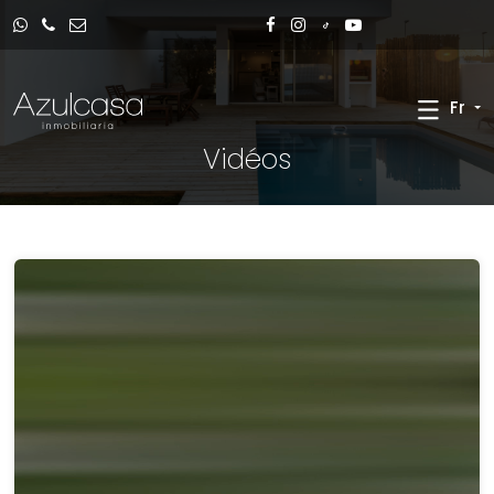
Fr
Vidéos