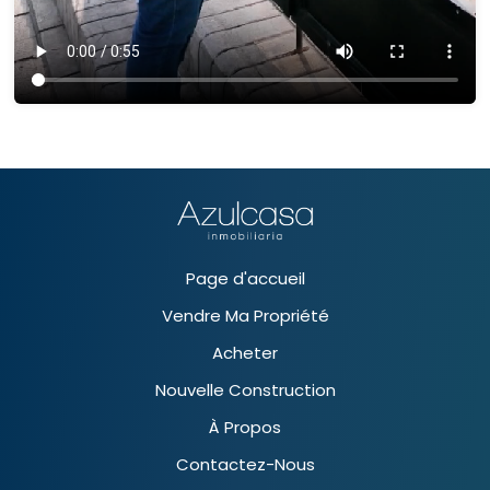
Page d'accueil
Vendre Ma Propriété
Acheter
Nouvelle Construction
À Propos
Contactez-Nous