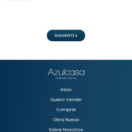
SIGUIENTE
Inicio
Quiero Vender
Comprar
Obra Nueva
Sobre Nosotros