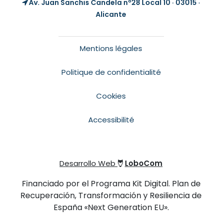
Av. Juan Sanchis Candela nº28 Local 10 · 03015 ·
Alicante
Mentions légales
Politique de confidentialité
Cookies
Accessibilité
Desarrollo Web
LoboCom
Financiado por el Programa Kit Digital. Plan de
Recuperación, Transformación y Resiliencia de
España «Next Generation EU».